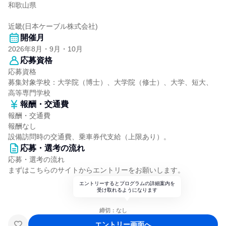
和歌山県
近畿(日本ケーブル株式会社)
開催月
2026年8月・9月・10月
応募資格
応募資格
募集対象学校：大学院（博士）、大学院（修士）、大学、短大、
高等専門学校
報酬・交通費
報酬・交通費
報酬なし
設備訪問時の交通費、乗車券代支給（上限あり）。
応募・選考の流れ
応募・選考の流れ
まずはこちらのサイトからエントリーをお願いします。
エントリーするとプログラムの詳細案内を
受け取れるようになります
締切：なし
エントリー画面へ