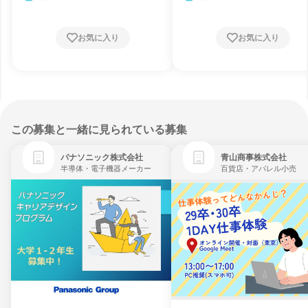
お気に入り
お気に入り
この募集と一緒に見られている募集
パナソニック株式会社
青山商事株式会社
半導体・電子機器メーカー
百貨店・アパレル小売