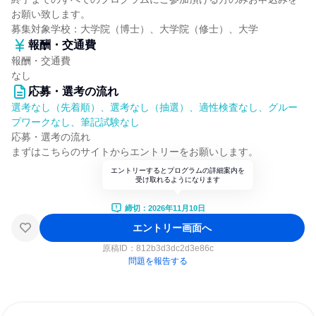
お願い致します。
募集対象学校：大学院（博士）、大学院（修士）、大学
報酬・交通費
報酬・交通費
なし
応募・選考の流れ
選考なし（先着順）、選考なし（抽選）、適性検査なし、グルー
プワークなし、筆記試験なし
応募・選考の流れ
まずはこちらのサイトからエントリーをお願いします。
エントリーするとプログラムの詳細案内を
受け取れるようになります
締切：2026年11月10日
エントリー画面へ
原稿ID：
812b3d3dc2d3e86c
問題を報告する