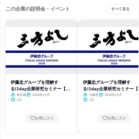
この企業の説明会・イベント
すべて見る
伊藤忠グループを理解す
伊藤忠グループを理解す
る!1day企業研究セミナー【東
る!1day企業研究セミナー【
京】
阪】
東京都
2026年11月
大阪府
2026年11月
1日
1日
お気に入り
お気に入り