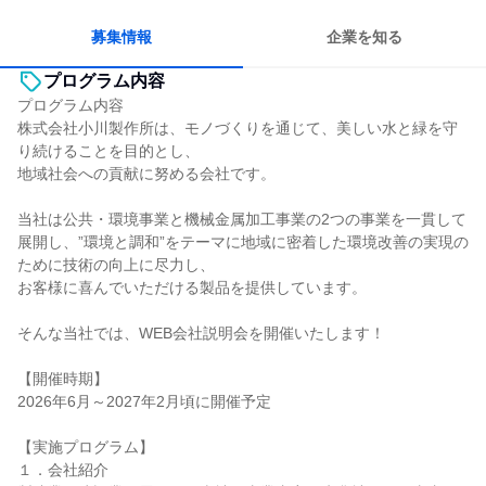
募集情報
企業を知る
プログラム内容
プログラム内容
株式会社小川製作所は、モノづくりを通じて、美しい水と緑を守
り続けることを目的とし、
地域社会への貢献に努める会社です。
当社は公共・環境事業と機械金属加工事業の2つの事業を一貫して
展開し、”環境と調和”をテーマに地域に密着した環境改善の実現の
ために技術の向上に尽力し、
お客様に喜んでいただける製品を提供しています。
そんな当社では、WEB会社説明会を開催いたします！
【開催時期】
2026年6月～2027年2月頃に開催予定
【実施プログラム】
１．会社紹介