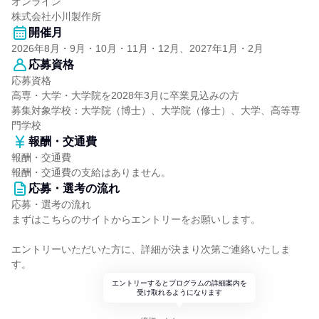
オンライン
株式会社小川製作所
開催月
2026年8月・9月・10月・11月・12月、2027年1月・2月
応募資格
応募資格
高専・大学・大学院を2028年3月に卒業見込みの方
募集対象学校：大学院（博士）、大学院（修士）、大学、高等専
門学校
報酬・交通費
報酬・交通費
報酬・交通費の支給はありません。
応募・選考の流れ
応募・選考の流れ
まずはこちらのサイトからエントリーをお願いします。
エントリーいただいた方に、詳細が決まり次第ご連絡いたしま
す。
エントリーするとプログラムの詳細案内を
受け取れるようになります