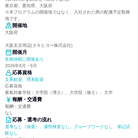
東京都、愛知県、大阪府
※本プログラムの開催地ではなく、入社された際の配属予定勤務
地です。
開催地
大阪府
大阪支店周辺(タキヒヨー株式会社)
開催月
長期休暇に開催あり
2026年8月・9月
応募資格
文系歓迎、理系歓迎
応募資格
募集対象学校：大学院（博士）、大学院（修士）、大学
報酬・交通費
報酬・交通費
なし
応募・選考の流れ
選考なし（抽選）、適性検査なし、グループワークなし、筆記試
験なし