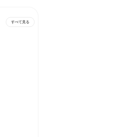
すべて見る