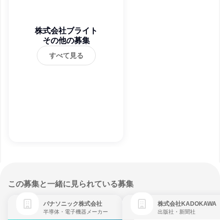
株式会社ブライト
その他の募集
すべて見る
この募集と一緒に見られている募集
パナソニック株式会社
株式会社KADOKAWA
半導体・電子機器メーカー
出版社・新聞社