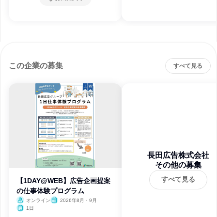
この企業の募集
すべて見る
長田広告株式会社
その他の募集
すべて見る
【1DAY@WEB】広告企画提案
の仕事体験プログラム
オンライン
2026年8月・9月
1日