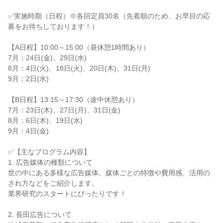
✅実施時期（日程）※各回定員30名（先着順のため、お早目の応
募をお待ちしております！）
【A日程】10:00～15:00（昼休憩1時間あり）
7月：24日(金)、29日(水)
8月：4日(火)、18日(火)、20日(木)、31日(月)
9月：2日(水)
【B日程】13:15～17:30（途中休憩あり）
7月：23日(木)、27日(月)、31日(金)
8月：6日(木)、19日(水)
9月：4日(金)
✅【主なプログラム内容】
1. 広告媒体の種類について
世の中にある多様な広告媒体。媒体ごとの特徴や費用感、活用の
され方などをご紹介します。
業界研究のスタートにぴったりです！
2. 長田広告について