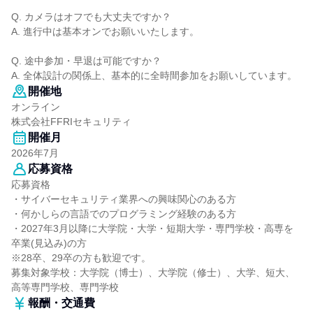
Q. カメラはオフでも大丈夫ですか？
A. 進行中は基本オンでお願いいたします。
Q. 途中参加・早退は可能ですか？
A. 全体設計の関係上、基本的に全時間参加をお願いしています。
開催地
オンライン
株式会社FFRIセキュリティ
開催月
2026年7月
応募資格
応募資格
・サイバーセキュリティ業界への興味関心のある方
・何かしらの言語でのプログラミング経験のある方
・2027年3月以降に大学院・大学・短期大学・専門学校・高専を
卒業(見込み)の方
※28卒、29卒の方も歓迎です。
募集対象学校：大学院（博士）、大学院（修士）、大学、短大、
高等専門学校、専門学校
報酬・交通費