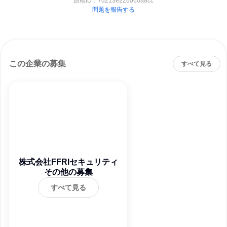
原稿ID：
7d213e226060a8cc
問題を報告する
この企業の募集
すべて見る
株式会社FFRIセキュリティ
その他の募集
すべて見る