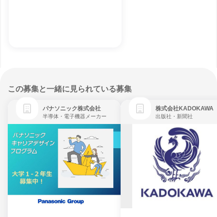
この募集と一緒に見られている募集
パナソニック株式会社
株式会社KADOKAWA
半導体・電子機器メーカー
出版社・新聞社