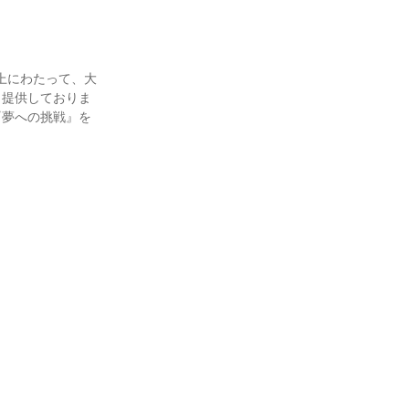
上にわたって、大
・提供しておりま
『夢への挑戦』を