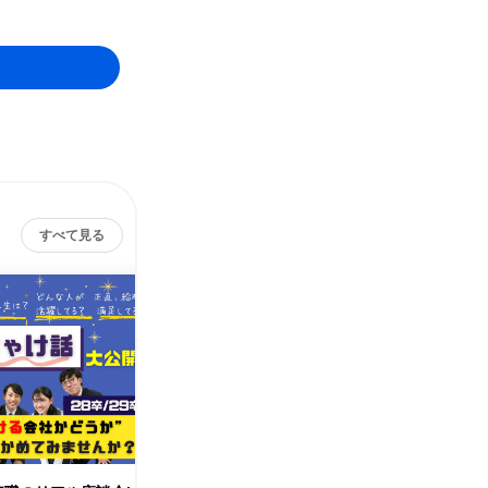
すべて見る