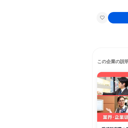
この企業の説