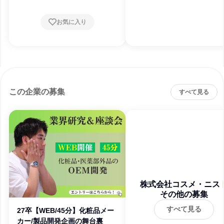
お気に入り
この企業の募集
すべて見る
株式会社コスメ・ニス
その他の募集
すべて見る
27卒【WEB/45分】化粧品メー
カー/製品開発企画の舞台裏