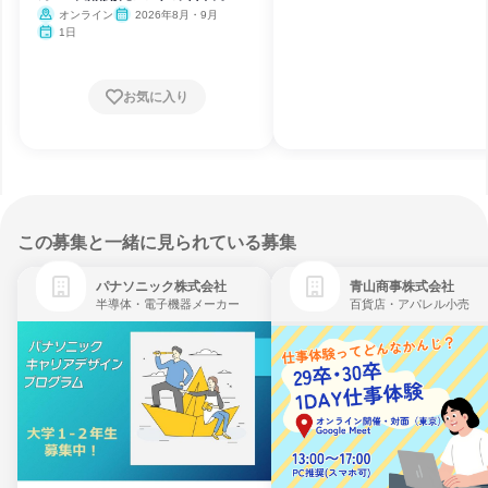
オンライン
2026年8月・9月
1日
お気に入り
この募集と一緒に見られている募集
パナソニック株式会社
青山商事株式会社
半導体・電子機器メーカー
百貨店・アパレル小売