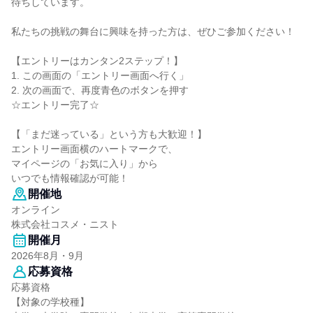
待ちしています。
私たちの挑戦の舞台に興味を持った方は、ぜひご参加ください！
【エントリーはカンタン2ステップ！】
1. この画面の「エントリー画面へ行く」
2. 次の画面で、再度青色のボタンを押す
☆エントリー完了☆
【「まだ迷っている」という方も大歓迎！】
エントリー画面横のハートマークで、
マイページの「お気に入り」から
いつでも情報確認が可能！
開催地
オンライン
株式会社コスメ・ニスト
開催月
2026年8月・9月
応募資格
応募資格
【対象の学校種】