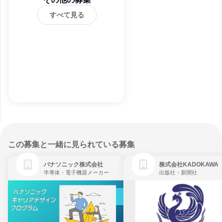
すべて見る
この募集と一緒に見られている募集
パナソニック株式会社
株式会社KADOKAWA
半導体・電子機器メーカー
出版社・新聞社