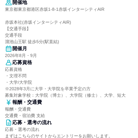
開催地
東京都東京都港区赤坂1-8-1赤坂インターシティAIR
赤坂本社(赤坂インターシティAIR)
【交通手段】
交通手段
溜池山王駅 徒歩5分(駅直結)
開催月
2026年8月・9月
応募資格
応募資格
・文理不問
・大学/大学院
※2028年3月に大学・大学院を卒業予定の方
募集対象学校：大学院（博士）、大学院（修士）、大学、短大
報酬・交通費
報酬・交通費
交通費・宿泊費 支給
応募・選考の流れ
応募・選考の流れ
まずはこちらのサイトからエントリーをお願いします。