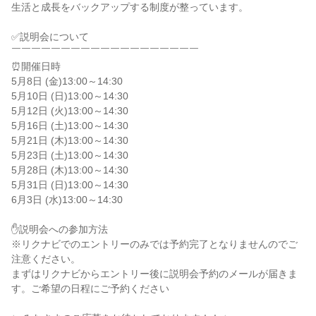
生活と成長をバックアップする制度が整っています。
✅説明会について
￣￣￣￣￣￣￣￣￣￣￣￣￣￣￣￣￣￣￣
⏰開催日時
5月8日 (金)13:00～14:30
5月10日 (日)13:00～14:30
5月12日 (火)13:00～14:30
5月16日 (土)13:00～14:30
5月21日 (木)13:00～14:30
5月23日 (土)13:00～14:30
5月28日 (木)13:00～14:30
5月31日 (日)13:00～14:30
6月3日 (水)13:00～14:30
✋説明会への参加方法
※リクナビでのエントリーのみでは予約完了となりませんのでご
注意ください。
まずはリクナビからエントリー後に説明会予約のメールが届きま
す。ご希望の日程にご予約ください