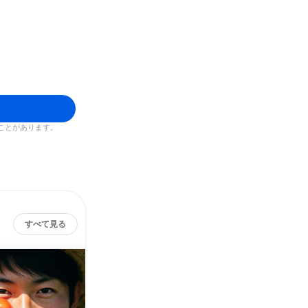
ことがあります。
すべて見る