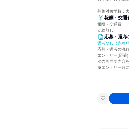
募集対象学校：
報酬・交通
報酬・交通費
支給無し
応募・選考
選考なし（先着
応募・選考の流
エントリー(応募
次の画面で内容
※エントリー時に