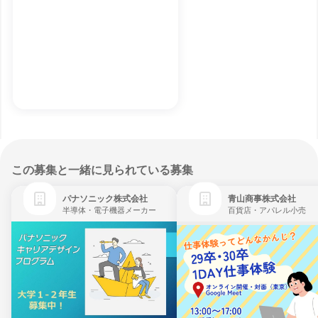
この募集と一緒に見られている募集
パナソニック株式会社
青山商事株式会社
半導体・電子機器メーカー
百貨店・アパレル小売