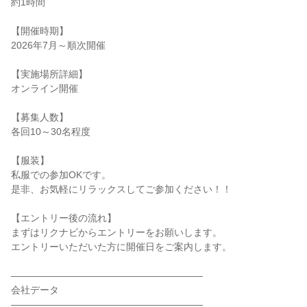
約1時間
【開催時期】
2026年7月～順次開催
【実施場所詳細】
オンライン開催
【募集人数】
各回10～30名程度
【服装】
私服での参加OKです。
是非、お気軽にリラックスしてご参加ください！！
【エントリー後の流れ】
まずはリクナビからエントリーをお願いします。
エントリーいただいた方に開催日をご案内します。
――――――――――――――――――――
会社データ
――――――――――――――――――――