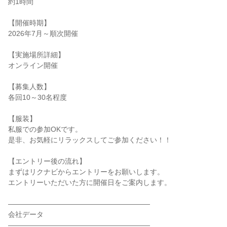
約1時間
【開催時期】
2026年7月～順次開催
【実施場所詳細】
オンライン開催
【募集人数】
各回10～30名程度
【服装】
私服での参加OKです。
是非、お気軽にリラックスしてご参加ください！！
【エントリー後の流れ】
まずはリクナビからエントリーをお願いします。
エントリーいただいた方に開催日をご案内します。
――――――――――――――――――――
会社データ
――――――――――――――――――――