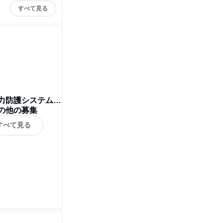
すべて見る
力防護システム株
の他の募集
式会社
すべて見る