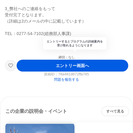
3_弊社へのご連絡をもって
受付完了となります。
（詳細は2のメールの中に記載しています）
TEL：0277-54-7102(総務部人事課)
エントリーするとプログラムの詳細案内を
受け取れるようになります
締切：なし
エントリー画面へ
原稿ID：
78a481d672ffa785
問題を報告する
この企業の説明会・イベント
すべて見る