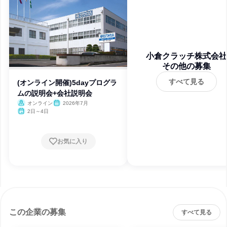
小倉クラッチ株式会社
その他の募集
すべて見る
(オンライン開催)5dayプログラ
ムの説明会+会社説明会
オンライン
2026年7月
2日～4日
お気に入り
この企業の募集
すべて見る