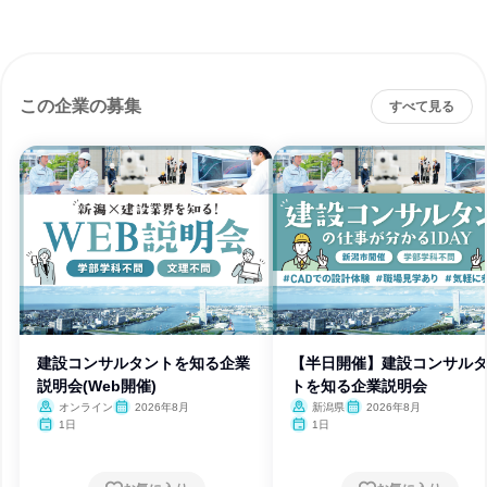
この企業の募集
すべて見る
建設コンサルタントを知る企業
【半日開催】建設コンサル
説明会(Web開催)
トを知る企業説明会
オンライン
2026年8月
新潟県
2026年8月
1日
1日