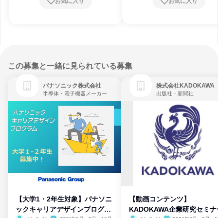
お気に入り
お気に入り
この募集と一緒に見られている募集
パナソニック株式会社
株式会社KADOKAWA
半導体・電子機器メーカー
出版社・新聞社
【大学1・2年生対象】パナソニ
【動画コンテンツ】
ックキャリアデザインプログラ
KADOKAWA企業研究セミナ