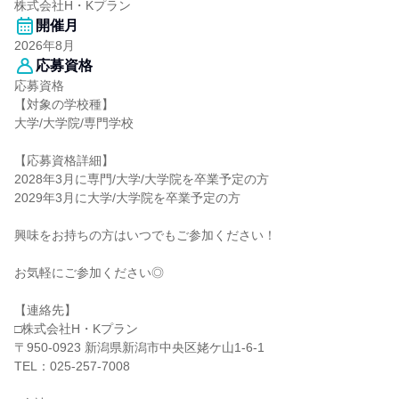
株式会社H・Kプラン
開催月
2026年8月
応募資格
応募資格
【対象の学校種】
大学/大学院/専門学校
【応募資格詳細】
2028年3月に専門/大学/大学院を卒業予定の方
2029年3月に大学/大学院を卒業予定の方
興味をお持ちの方はいつでもご参加ください！
お気軽にご参加ください◎
【連絡先】
□株式会社H・Kプラン
〒950-0923 新潟県新潟市中央区姥ケ山1-6-1
TEL：025-257-7008