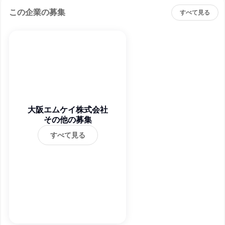
この企業の募集
すべて見る
大阪エムケイ株式会社
その他の募集
すべて見る