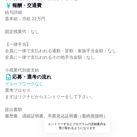
報酬・交通費
給与詳細
基本給：月給 22万円
固定残業代：なし
【一律手当】
全員に一律で支払われる通勤・皆勤・家族手当金額：なし
全員に一律で支払われるその他手当金額：なし
※残業代別途支給
応募・選考の流れ
グループワークなし
選考プロセス
まずはリクナビからエントリーをして下さい。
提出書類
履歴書、成績証明書、卒業見込証明書（最終面接時）
エントリーするとプログラムの詳細案内を
受け取れるようになります