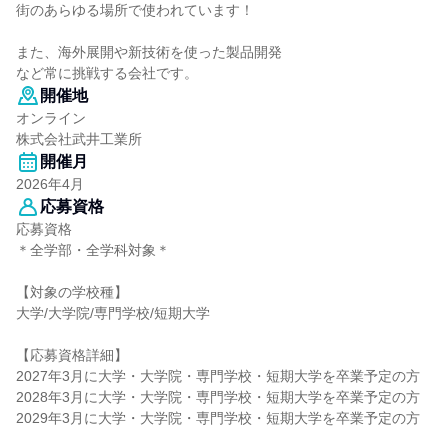
街のあらゆる場所で使われています！
また、海外展開や新技術を使った製品開発
など常に挑戦する会社です。
開催地
オンライン
株式会社武井工業所
開催月
2026年4月
応募資格
応募資格
＊全学部・全学科対象＊
【対象の学校種】
大学/大学院/専門学校/短期大学
【応募資格詳細】
2027年3月に大学・大学院・専門学校・短期大学を卒業予定の方
2028年3月に大学・大学院・専門学校・短期大学を卒業予定の方
2029年3月に大学・大学院・専門学校・短期大学を卒業予定の方