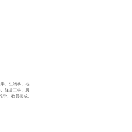
理学、生物学、地
学、経営工学、農
報学、教員養成、