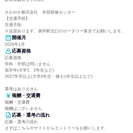
さわやか株式会社 本部研修センター
【交通手段】
交通手段
※送迎あります、袋井駅北口のロータリー集合でお願いします。
開催月
2026年1月
応募資格
応募資格
学科・学部は問いません
低学年(大学1、2年生など)
2027年卒以上(大学3年生・修士1年生以上など)
選考はありません
報酬・交通費
報酬・交通費
報酬はございません
応募・選考の流れ
応募・選考の流れ
まずはこちらのサイトからエントリーをお願いします。