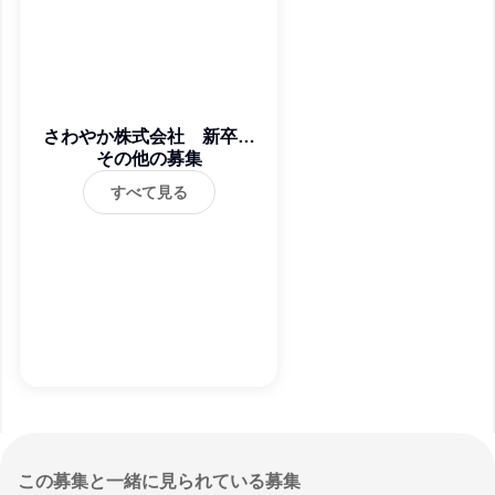
さわやか株式会社 新卒・
その他の募集
中途
すべて見る
この募集と一緒に見られている募集