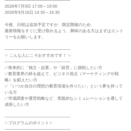
――――――――――――――――
2026年7月9日 17:00～19:00
2026年9月16日 14:30～16:30
今後、日程は追加予定ですが、限定開催のため、
最新情報をすぐに受け取れるよう、興味のある方はまずはエント
リーをお願いします。
――――――――――――――――
✨ こんな人にこそおすすめです！ ✨
――――――――――――――――
✅将来的に「独立・起業」や「経営」に挑戦したい方
✅教育業界の枠を超えて、ビジネス視点（マーケティングや戦
略）を鍛えたい方
✅「いつか自分の理想の教育現場を作りたい」という夢を持って
いる方
✅市場調査や運営戦略など、実践的なシミュレーションを通して
成長したい方
――――――――――――――――
✨プログラムのポイント✨
――――――――――――――――