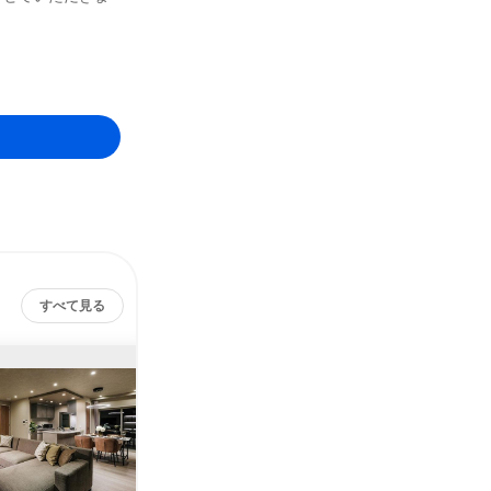
すべて見る