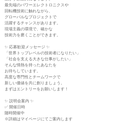
最先端のパワーエレクトロニクスや
回転機技術に触れながら、
グローバルなプロジェクトで
活躍するチャンスがあります。
現場主義の環境で、確かな
技術力を磨くことができます。
✨ 応募歓迎メッセージ ✨
「世界トップレベルの技術者になりたい」
「社会を支える大きな仕事がしたい」
そんな情熱を持ったあなたを
お待ちしています。
高度な専門性とチームワークで
新しい価値を共に創りましょう。
まずはエントリーをお願いします！
✨ 説明会案内 ✨
✅ 開催日時
随時開催中
※詳細はマイページにてご案内します