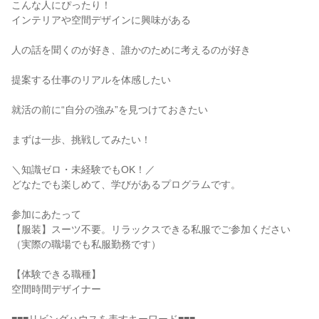
こんな人にぴったり！
インテリアや空間デザインに興味がある
人の話を聞くのが好き、誰かのために考えるのが好き
提案する仕事のリアルを体感したい
就活の前に“自分の強み”を見つけておきたい
まずは一歩、挑戦してみたい！
＼知識ゼロ・未経験でもOK！／
どなたでも楽しめて、学びがあるプログラムです。
参加にあたって
【服装】スーツ不要。リラックスできる私服でご参加ください
（実際の職場でも私服勤務です）
【体験できる職種】
空間時間デザイナー