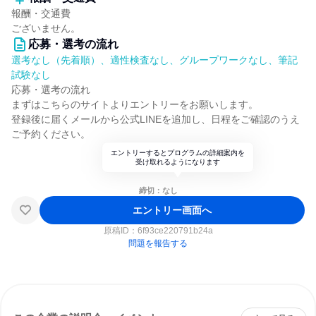
報酬・交通費
ございません。
応募・選考の流れ
選考なし（先着順）、適性検査なし、グループワークなし、筆記
試験なし
応募・選考の流れ
まずはこちらのサイトよりエントリーをお願いします。
登録後に届くメールから公式LINEを追加し、日程をご確認のうえ
ご予約ください。
エントリーするとプログラムの詳細案内を
受け取れるようになります
締切：なし
エントリー画面へ
原稿ID：
6f93ce220791b24a
問題を報告する