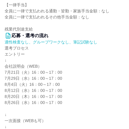
【一律手当】
全員に一律で支払われる通勤・皆勤・家族手当金額：なし
全員に一律で支払われるその他手当金額：なし
残業代別途支給
応募・選考の流れ
適性検査なし、グループワークなし、筆記試験なし
選考プロセス
エントリー
↓
会社説明会（WEB）
7月21日（火）16：00～17：00
7月29日（水）16：00～17：00
8月4日（火）16：00～17：00
8月12日（水）16：00～17：00
8月20日（木）16：00～17：00
8月26日（水）16：00～17：00
↓
一次面接（WEBも可）
↓