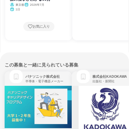
東京都
2026年7月
1日
お気に入り
この募集と一緒に見られている募集
パナソニック株式会社
株式会社KADOKAWA
半導体・電子機器メーカー
出版社・新聞社