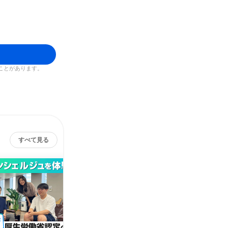
ことがあります。
すべて見る