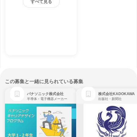
すべて見る
この募集と一緒に見られている募集
パナソニック株式会社
株式会社KADOKAWA
半導体・電子機器メーカー
出版社・新聞社