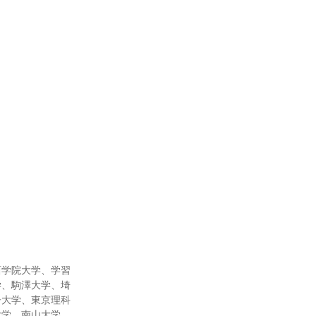
西学院大学、学習
学、駒澤大学、埼
子大学、東京理科
大学、南山大学、