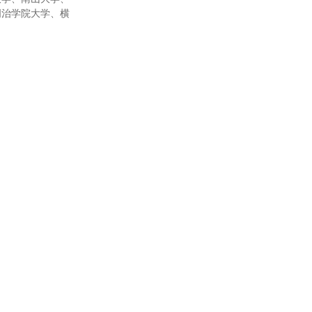
明治学院大学、横