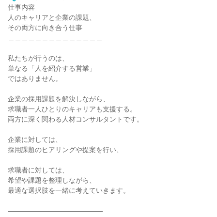
仕事内容
人のキャリアと企業の課題、
その両方に向き合う仕事
＿＿＿＿＿＿＿＿＿＿＿＿＿＿
私たちが行うのは、
単なる「人を紹介する営業」
ではありません。
企業の採用課題を解決しながら、
求職者一人ひとりのキャリアも支援する。
両方に深く関わる人材コンサルタントです。
企業に対しては、
採用課題のヒアリングや提案を行い、
求職者に対しては、
希望や課題を整理しながら、
最適な選択肢を一緒に考えていきます。
――――――――――――――