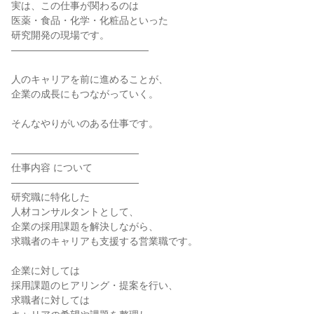
実は、この仕事が関わるのは
医薬・食品・化学・化粧品といった
研究開発の現場です。
――――――――――――――
人のキャリアを前に進めることが、
企業の成長にもつながっていく。
そんなやりがいのある仕事です。
―――――――――――――
仕事内容 について
―――――――――――――
研究職に特化した
人材コンサルタントとして、
企業の採用課題を解決しながら、
求職者のキャリアも支援する営業職です。
企業に対しては
採用課題のヒアリング・提案を行い、
求職者に対しては