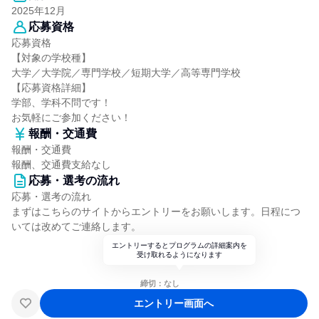
2025年12月
応募資格
応募資格
【対象の学校種】
大学／大学院／専門学校／短期大学／高等専門学校
【応募資格詳細】
学部、学科不問です！
お気軽にご参加ください！
報酬・交通費
報酬・交通費
報酬、交通費支給なし
応募・選考の流れ
応募・選考の流れ
まずはこちらのサイトからエントリーをお願いします。日程につ
いては改めてご連絡します。
エントリーするとプログラムの詳細案内を
受け取れるようになります
締切：なし
エントリー画面へ