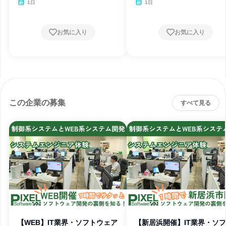
1日
1日
お気に入り
お気に入り
この企業の募集
すべて見る
【WEB】IT業界・ソフトウェア
【新居浜開催】IT業界・ソ