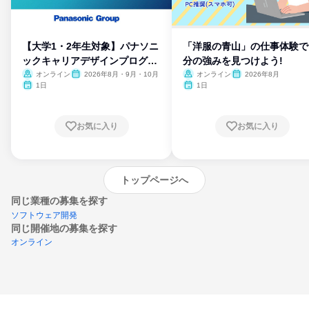
【大学1・2年生対象】パナソニ
「洋服の青山」の仕事体験で
ックキャリアデザインプログラ
分の強みを見つけよう!
ム
オンライン
2026年8月・9月・10月
オンライン
2026年8月
1日
1日
お気に入り
お気に入り
トップページへ
同じ業種の募集を探す
ソフトウェア開発
同じ開催地の募集を探す
オンライン