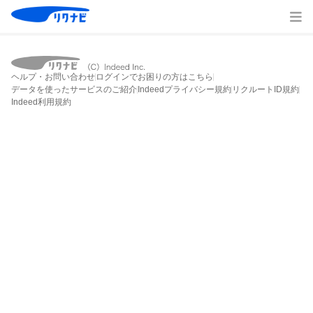
ヘルプ・お問い合わせ
ログインでお困りの方はこちら
データを使ったサービスのご紹介
Indeedプライバシー規約
リクルートID規約
Indeed利用規約