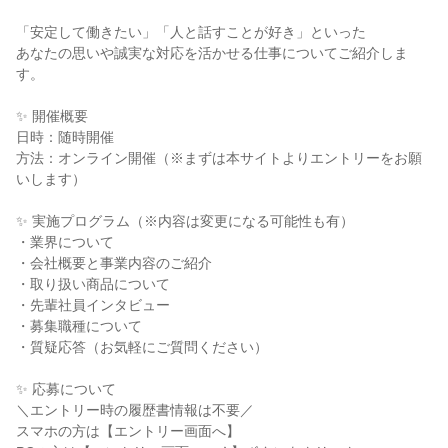
「安定して働きたい」「人と話すことが好き」といった
あなたの思いや誠実な対応を活かせる仕事についてご紹介しま
す。
✨ 開催概要
日時：随時開催
方法：オンライン開催（※まずは本サイトよりエントリーをお願
いします）
✨ 実施プログラム（※内容は変更になる可能性も有）
・業界について
・会社概要と事業内容のご紹介
・取り扱い商品について
・先輩社員インタビュー
・募集職種について
・質疑応答（お気軽にご質問ください）
✨ 応募について
＼エントリー時の履歴書情報は不要／
スマホの方は【エントリー画面へ】