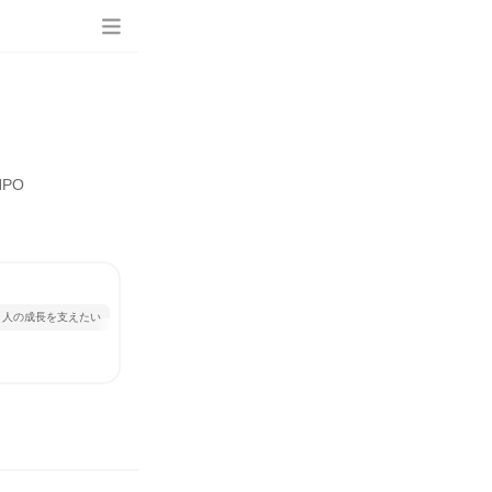
PO
人の成長を支えたい