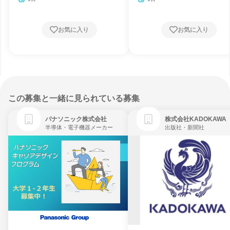
お気に入り
お気に入り
この募集と一緒に見られている募集
パナソニック株式会社
株式会社KADOKAWA
半導体・電子機器メーカー
出版社・新聞社