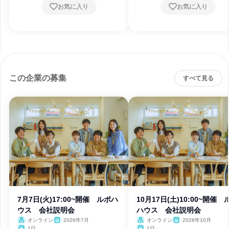
お気に入り
お気に入り
この企業の募集
すべて見る
7月7日(火)17:00~開催 ルポハ
10月17日(土)10:00~開催 
ウス 会社説明会
ハウス 会社説明会
オンライン
2026年7月
オンライン
2026年10月
1日
1日