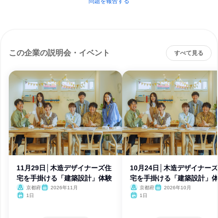
問題を報告する
この企業の説明会・イベント
すべて見る
11月29日│木造デザイナーズ住
10月24日│木造デザイナー
宅を手掛ける「建築設計」体験
宅を手掛ける「建築設計」
京都府
2026年11月
京都府
2026年10月
1日
1日