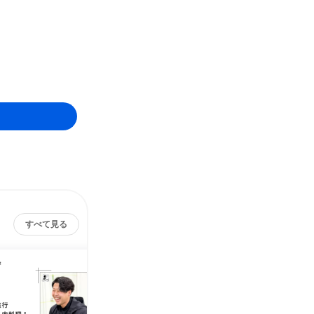
すべて見る