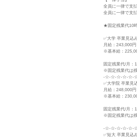
全員に一律で支
全員に一律で支
★固定残業代10
✅大学 卒業見込
月給：243,00
※基本給：225,0
固定残業代/月：18
※固定残業代は
-☆-☆-☆-☆-☆-
✅大学院 卒業見
月給：248,00
※基本給：230,0
固定残業代/月：18
※固定残業代は
-☆-☆-☆-☆-☆-
✅短大 卒業見込