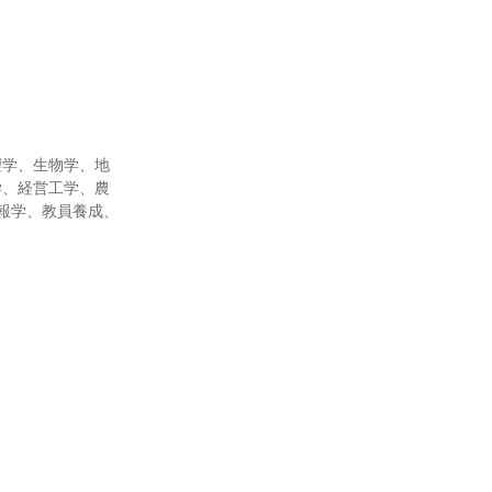
理学、生物学、地
学、経営工学、農
報学、教員養成、