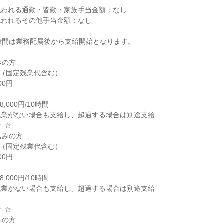
払われる通勤・皆勤・家族手当金額：なし
払われるその他手当金額：なし
時間は業務配属後から支給開始となります。
みの方
0円（固定残業代含む）
00円
,000円/10時間
残業がない場合も支給し、超過する場合は別途支給
☆-☆
込みの方
0円（固定残業代含む）
00円
,000円/10時間
残業がない場合も支給し、超過する場合は別途支給
☆-☆
みの方