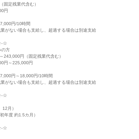
0円（固定残業代含む）
00円
,000円/10時間
残業がない場合も支給し、超過する場合は別途支給
☆-☆
みの方
円～243,000円（固定残業代含む）
0円～225,000円
000円～18,000円/10時間
残業がない場合も支給し、超過する場合は別途支給
☆-☆
）
、12月）
（初年度 約1.5カ月）
☆-☆