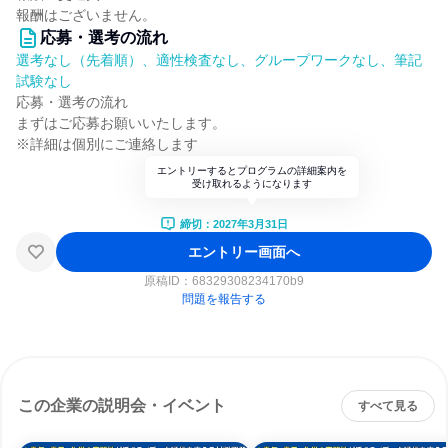
報酬はございません。
応募・選考の流れ
選考なし（先着順）、適性検査なし、グループワークなし、筆記
試験なし
応募・選考の流れ
まずはご応募お願いいたします。
※詳細は個別にご連絡します
エントリーするとプログラムの詳細案内を
受け取れるようになります
締切：2027年3月31日
エントリー画面へ
原稿ID：
68329308234170b9
問題を報告する
この企業の説明会・イベント
すべて見る