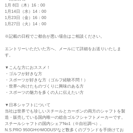
1月 8日（木）16：00
1月14日（水）14：00
1月23日（金）16：00
1月27日（火）14：00
※記載の日程でご都合が悪い場合はご相談ください。
エントリーいただいた方へ、メールにて詳細をお送りいたしま
す。
▼こんな方におススメ！
・ゴルフが好きな方
・スポーツが好きな方（ゴルフ経験不問！）
・世界へ向けたものづくりに興味のある方
・スポーツの魅力を多くの人に伝えたい方
▼日本シャフトについて
当社は世界でも珍しいスチールとカーボンの両方のシャフトを製
造・販売している国内唯一の総合ゴルフシャフトメーカーです。
スチールシャフトの国内シェアNo1（※自社調べ）。
N.S.PRO 950GHやMODUS³など数多くのブランドを手掛けてお