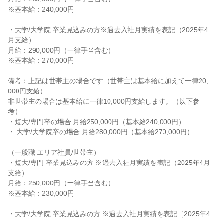
※基本給：240,000円
・大学/大学院 卒業見込みの方※過去入社月実績を表記（2025年4
月支給）
月給：290,000円（一律手当含む）
※基本給：270,000円
備考：上記は世帯主の場合です（世帯主は基本給に加えて一律20,
000円支給）
非世帯主の場合は基本給に一律10,000円支給します。（以下参
考）
・短大/専門卒の場合 月給250,000円（基本給240,000円）
・ 大学/大学院卒の場合 月給280,000円（基本給270,000円）
（一般職:エリア社員/世帯主）
・短大/専門 卒業見込みの方 ※過去入社月実績を表記（2025年4月
支給）
月給：250,000円（一律手当含む）
※基本給：230,000円
・大学/大学院 卒業見込みの方 ※過去入社月実績を表記（2025年4