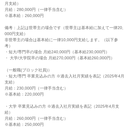
月支給）
月給：280,000円（一律手当含む）
※基本給：260,000円
備考：上記は世帯主の場合です（世帯主は基本給に加えて一律20,
000円支給）
非世帯主の場合は基本給に一律10,000円支給します。（以下参
考）
・短大/専門卒の場合 月給240,000円（基本給230,000円）
・ 大学/大学院卒の場合 月給270,000円（基本給260,000円）
（一般職(ブロック社員)）
・短大/専門 卒業見込みの方 ※過去入社月実績を表記（2025年4月
支給）
月給：230,000円（一律手当含む）
※基本給：220,000円
・大学 卒業見込みの方 ※過去入社月実績を表記（2025年4月支
給）
月給：260,000円（一律手当含む）
※基本給：250,000円