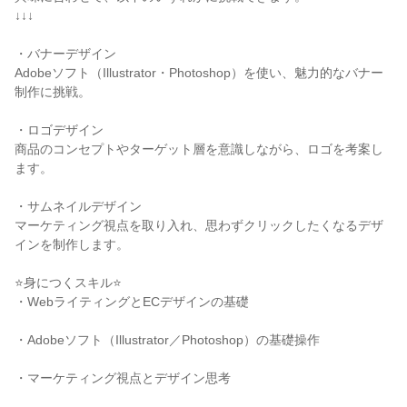
↓↓↓
・バナーデザイン
Adobeソフト（Illustrator・Photoshop）を使い、魅力的なバナー
制作に挑戦。
・ロゴデザイン
商品のコンセプトやターゲット層を意識しながら、ロゴを考案し
ます。
・サムネイルデザイン
マーケティング視点を取り入れ、思わずクリックしたくなるデザ
インを制作します。
⭐身につくスキル⭐
・WebライティングとECデザインの基礎
・Adobeソフト（Illustrator／Photoshop）の基礎操作
・マーケティング視点とデザイン思考