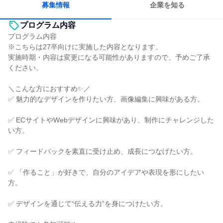
募集情報
企業を知る
プログラム内容
プログラム内容
※こちらは27卒向けに実施した内容となります。
実施時期・内容は変更になる可能性がありますので、予めご了承
ください。
＼こんな方におすすめ✨／
✅ 魅力的なデザインを作りたい方、画像編集に興味がある方。
✅ ECサイトやWebデザインに興味があり、制作にチャレンジした
い方。
✅ フィードバックを素直に受け止め、成長につなげたい方。
✅ 「作ること」が好きで、自分のアイデアや表現を形にしたい
方。
✅ デザインを通じて“伝える力”を身につけたい方。