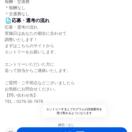
報酬・交通費
＊報酬なし
＊交通費なし
応募・選考の流れ
応募・選考の流れ
実施日はあなたの都合に合わせて
調整いたします！
まずはこちらのサイトから
エントリーをお願いします。
エントリーいただいた方に
追って担当からご連絡いたします。
ご質問・ご不明点などございましたら
お気軽にお問合せください。
【問い合わせ先】
TEL：0276-36-7878
エントリーするとプログラムの詳細案内を
受け取れるようになります
締切：なし