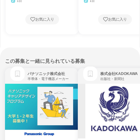
1日
1日
お気に入り
お気に入り
この募集と一緒に見られている募集
パナソニック株式会社
株式会社KADOKAWA
半導体・電子機器メーカー
出版社・新聞社