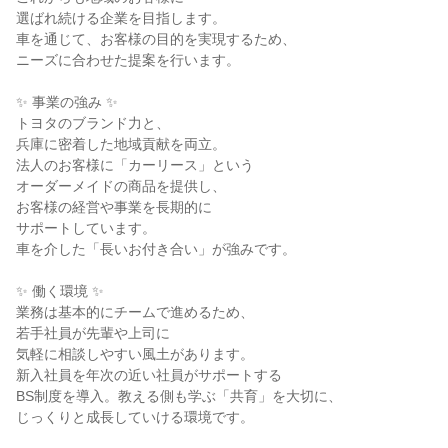
選ばれ続ける企業を目指します。
車を通じて、お客様の目的を実現するため、
ニーズに合わせた提案を行います。
✨ 事業の強み ✨
トヨタのブランド力と、
兵庫に密着した地域貢献を両立。
法人のお客様に「カーリース」という
オーダーメイドの商品を提供し、
お客様の経営や事業を長期的に
サポートしています。
車を介した「長いお付き合い」が強みです。
✨ 働く環境 ✨
業務は基本的にチームで進めるため、
若手社員が先輩や上司に
気軽に相談しやすい風土があります。
新入社員を年次の近い社員がサポートする
BS制度を導入。教える側も学ぶ「共育」を大切に、
じっくりと成長していける環境です。