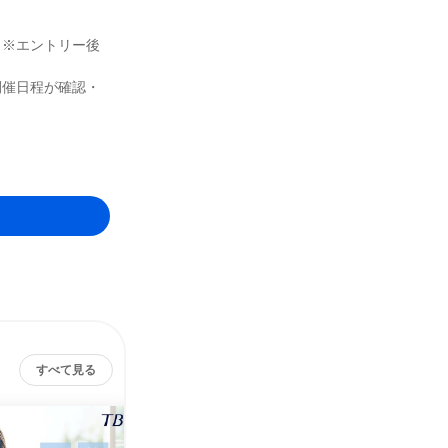
（※エントリー後
開催日程が確認・
すべて見る