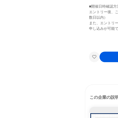
■開催日時確認方
エントリー後、
数日以内）
また、エントリー
申し込みが可能
この企業の説